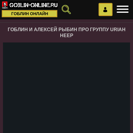
ГОБЛИН ОНЛАЙН
ГОБЛИН И АЛЕКСЕЙ РЫБИН ПРО ГРУППУ URIAH
HEEP