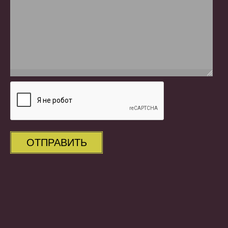
ОТПРАВИТЬ