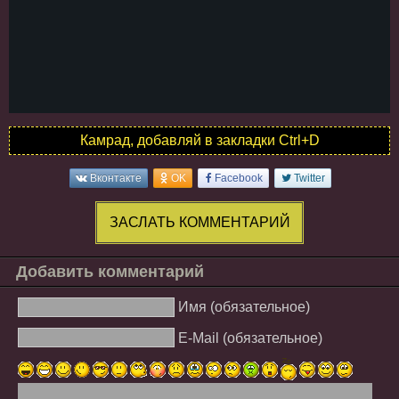
Камрад, добавляй в закладки Ctrl+D
Вконтакте
OK
Facebook
Twitter
ЗАСЛАТЬ КОММЕНТАРИЙ
Добавить комментарий
Имя (обязательное)
E-Mail (обязательное)