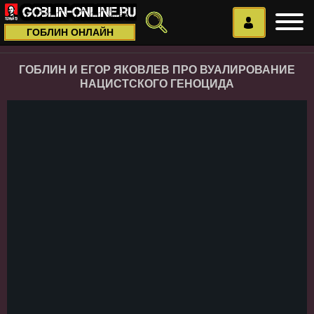
ГОБЛИН ОНЛАЙН
ГОБЛИН И ЕГОР ЯКОВЛЕВ ПРО ВУАЛИРОВАНИЕ
НАЦИСТСКОГО ГЕНОЦИДА