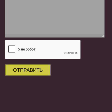
ОТПРАВИТЬ