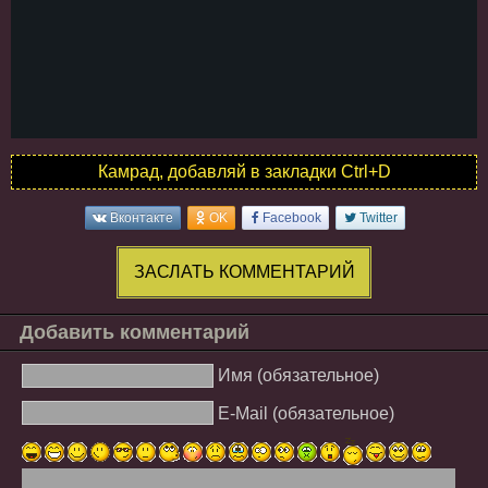
Камрад, добавляй в закладки Ctrl+D
Вконтакте
OK
Facebook
Twitter
ЗАСЛАТЬ КОММЕНТАРИЙ
Добавить комментарий
Имя (обязательное)
E-Mail (обязательное)