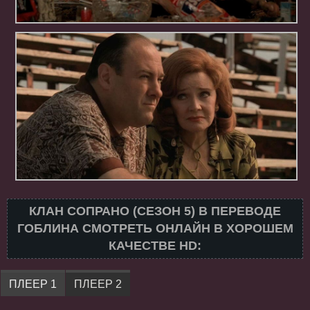
КЛАН СОПРАНО (СЕЗОН 5) В ПЕРЕВОДЕ
ГОБЛИНА СМОТРЕТЬ ОНЛАЙН В ХОРОШЕМ
КАЧЕСТВЕ HD:
ПЛЕЕР 1
ПЛЕЕР 2