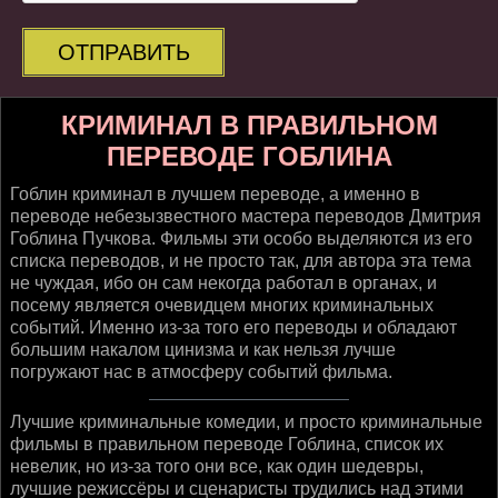
ОТПРАВИТЬ
КРИМИНАЛ В ПРАВИЛЬНОМ
ПЕРЕВОДЕ ГОБЛИНА
Гоблин криминал в лучшем переводе, а именно в
переводе небезызвестного мастера переводов Дмитрия
Гоблина Пучкова. Фильмы эти особо выделяются из его
списка переводов, и не просто так, для автора эта тема
не чуждая, ибо он сам некогда работал в органах, и
посему является очевидцем многих криминальных
событий. Именно из-за того его переводы и обладают
большим накалом цинизма и как нельзя лучше
погружают нас в атмосферу событий фильма.
Лучшие криминальные комедии, и просто криминальные
фильмы в правильном переводе Гоблина, список их
невелик, но из-за того они все, как один шедевры,
лучшие режиссёры и сценаристы трудились над этими