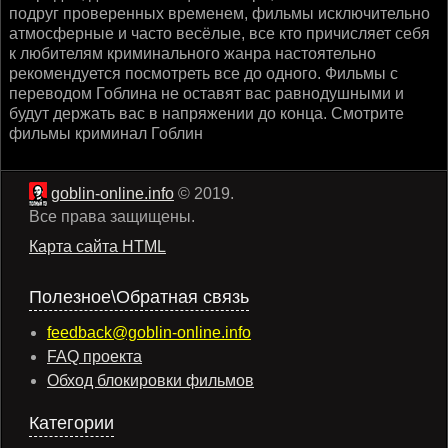
подруг проверенных временем, фильмы исключительно
атмосферные и часто весёлые, все кто причисляет себя
к любителям криминального жанра настоятельно
рекомендуется посмотреть все до одного. Фильмы с
переводом Гоблина не оставят вас равнодушными и
будут держать вас в напряжении до конца. Смотрите
фильмы криминал Гоблин
goblin-online.info
© 2019.
Все права защищены.
Карта сайта HTML
Полезное\Обратная связь
feedback@goblin-online.info
FAQ проекта
Обход блокировки фильмов
Категории