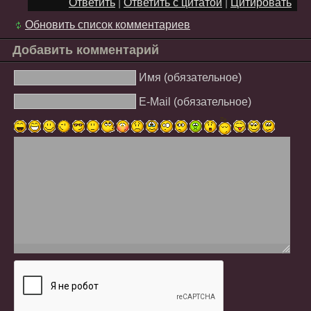
Ответить
|
Ответить с цитатой
|
Цитировать
Обновить список комментариев
Добавить комментарий
Имя (обязательное)
E-Mail (обязательное)