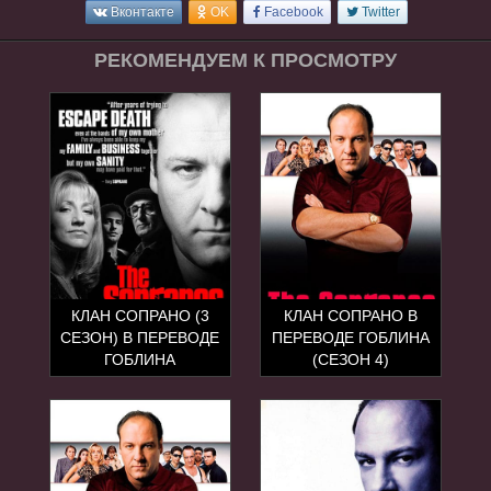
Вконтакте
OK
Facebook
Twitter
РЕКОМЕНДУЕМ К ПРОСМОТРУ
КЛАН СОПРАНО (3
КЛАН СОПРАНО В
СЕЗОН) В ПЕРЕВОДЕ
ПЕРЕВОДЕ ГОБЛИНА
ГОБЛИНА
(СЕЗОН 4)