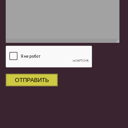
ОТПРАВИТЬ