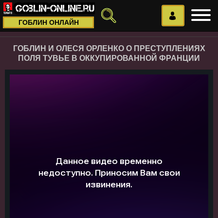
ГОБЛИН ОНЛАЙН
ГОБЛИН И ОЛЕСЯ ОРЛЕНКО О ПРЕСТУПЛЕНИЯХ
ПОЛЯ ТУВЬЕ В ОККУПИРОВАННОЙ ФРАНЦИИ