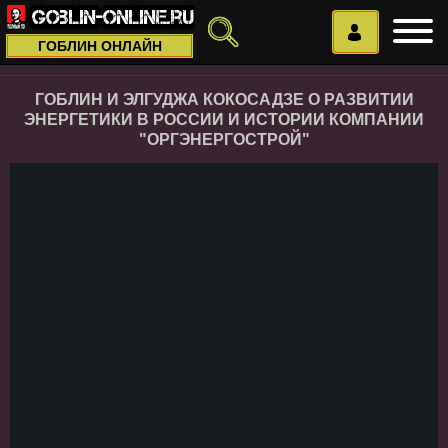
ГОБЛИН ОНЛАЙН
ГОБЛИН И ЭЛГУДЖА КОКОСАДЗЕ О РАЗВИТИИ
ЭНЕРГЕТИКИ В РОССИИ И ИСТОРИИ КОМПАНИИ
"ОРГЭНЕРГОСТРОЙ"