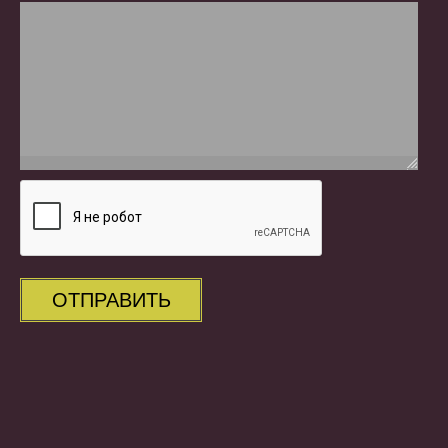
ОТПРАВИТЬ