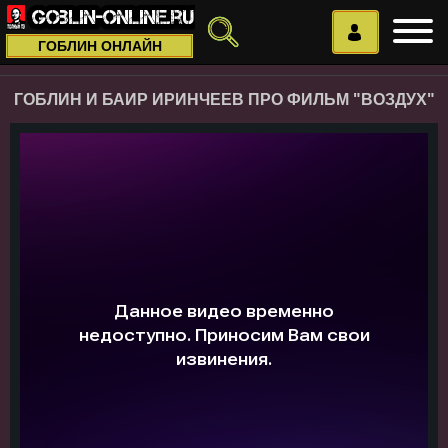
ГОБЛИН ОНЛАЙН
ГОБЛИН И БАИР ИРИНЧЕЕВ ПРО ФИЛЬМ "ВОЗДУХ"