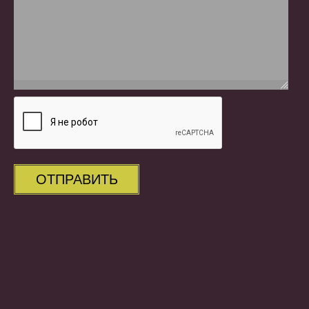
ОТПРАВИТЬ