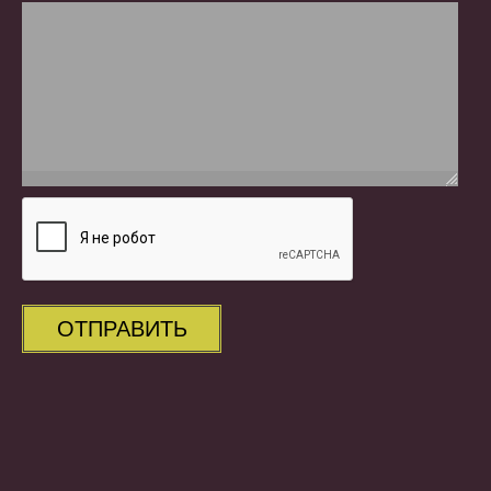
ОТПРАВИТЬ