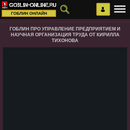
ГОБЛИН ОНЛАЙН
ГОБЛИН ПРО УПРАВЛЕНИЕ ПРЕДПРИЯТИЕМ И
НАУЧНАЯ ОРГАНИЗАЦИЯ ТРУДА ОТ КИРИЛЛА
ТИХОНОВА