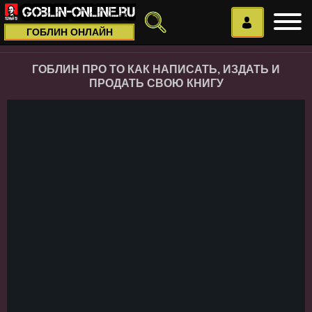
ГОБЛИН ОНЛАЙН
ГОБЛИН ПРО ТО КАК НАПИСАТЬ, ИЗДАТЬ И
ПРОДАТЬ СВОЮ КНИГУ