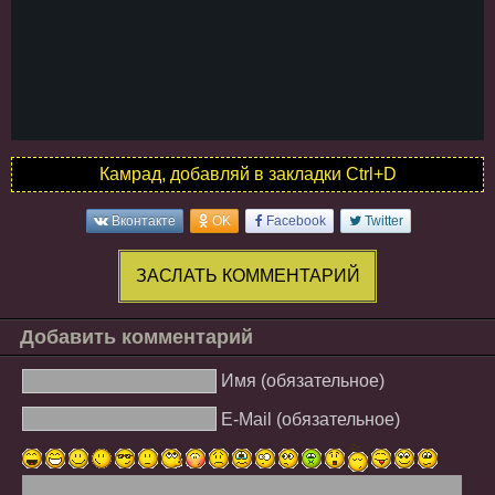
Камрад, добавляй в закладки Ctrl+D
Вконтакте
OK
Facebook
Twitter
ЗАСЛАТЬ КОММЕНТАРИЙ
Добавить комментарий
Имя (обязательное)
E-Mail (обязательное)