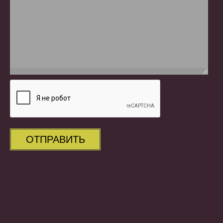
ОТПРАВИТЬ