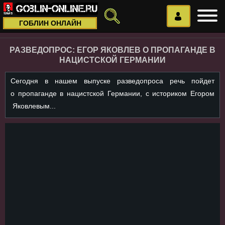
ГОБЛИН ОНЛАЙН
РАЗВЕДОПРОС: ЕГОР ЯКОВЛЕВ О ПРОПАГАНДЕ В
НАЦИСТСКОЙ ГЕРМАНИИ
Сегодня в нашем выпуске разведопроса речь пойдет
о пропаганде в нацистской Германии, с историком Егором
Яковлевым...