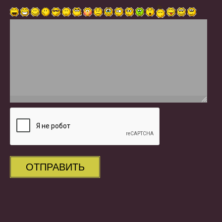
ОТПРАВИТЬ