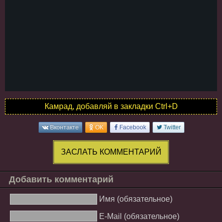
Камрад, добавляй в закладки Ctrl+D
Вконтакте
OK
Facebook
Twitter
ЗАСЛАТЬ КОММЕНТАРИЙ
Добавить комментарий
Имя (обязательное)
E-Mail (обязательное)