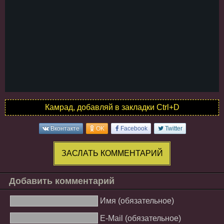
Камрад, добавляй в закладки Ctrl+D
Вконтакте
OK
Facebook
Twitter
ЗАСЛАТЬ КОММЕНТАРИЙ
Добавить комментарий
Имя (обязательное)
E-Mail (обязательное)