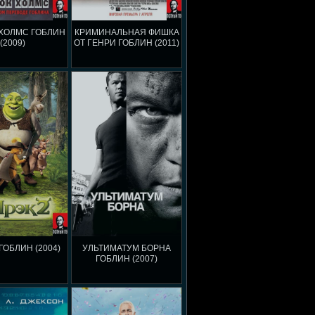
ХОЛМС ГОБЛИН
КРИМИНАЛЬНАЯ ФИШКА
(2009)
ОТ ГЕНРИ ГОБЛИН (2011)
ГОБЛИН (2004)
УЛЬТИМАТУМ БОРНА
ГОБЛИН (2007)