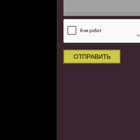
ОТПРАВИТЬ