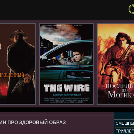
ИН ПРО ЗДОРОВЫЙ ОБРАЗ
СМЕШНЫ
ТРИЛЛЕ