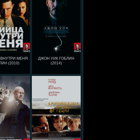
 ВНУТРИ МЕНЯ
ДЖОН УИК ГОБЛИН
ЛИН (2010)
(2014)