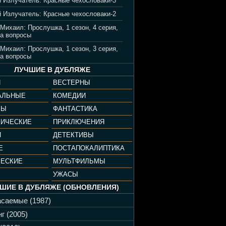
 Излучатель: Красные чехословаки-3
 Излучатель: Красные чехословаки-2
 Михаил: Прослушка, 1 сезон, 4 серия,
а вопросы
 Михаил: Прослушка, 1 сезон, 3 серия,
а вопросы
ЛУЧШИЕ В ДУБЛЯЖЕ
И
ВЕСТЕРНЫ
АЛЬНЫЕ
КОМЕДИИ
РЫ
ФАНТАСТИКА
ФИЧЕСКИЕ
ПРИКЛЮЧЕНИЯ
И
ДЕТЕКТИВЫ
Е
ПОСТАПОКАЛИПТИКА
ЧЕСКИЕ
МУЛЬТФИЛЬМЫ
УЖАСЫ
ШИЕ В ДУБЛЯЖЕ (ОБНОВЛЕНИЯ)
саемые (1987)
г (2005)