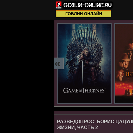
ГОБЛИН ОНЛАЙН
«
РАЗВЕДОПРОС: БОРИС ЦАЦУЛ
ЖИЗНИ, ЧАСТЬ 2