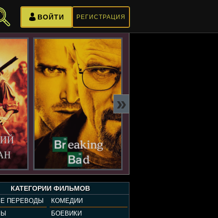
ВОЙТИ
РЕГИСТРАЦИЯ
»
КАТЕГОРИИ ФИЛЬМОВ
Е ПЕРЕВОДЫ
КОМЕДИИ
РЫ
БОЕВИКИ