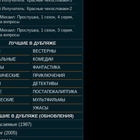
 Излучатель: Красные чехословаки-3
 Излучатель: Красные чехословаки-2
 Михаил: Прослушка, 1 сезон, 4 серия,
а вопросы
 Михаил: Прослушка, 1 сезон, 3 серия,
а вопросы
ЛУЧШИЕ В ДУБЛЯЖЕ
И
ВЕСТЕРНЫ
АЛЬНЫЕ
КОМЕДИИ
РЫ
ФАНТАСТИКА
ФИЧЕСКИЕ
ПРИКЛЮЧЕНИЯ
И
ДЕТЕКТИВЫ
Е
ПОСТАПОКАЛИПТИКА
ЧЕСКИЕ
МУЛЬТФИЛЬМЫ
УЖАСЫ
ШИЕ В ДУБЛЯЖЕ (ОБНОВЛЕНИЯ)
саемые (1987)
г (2005)