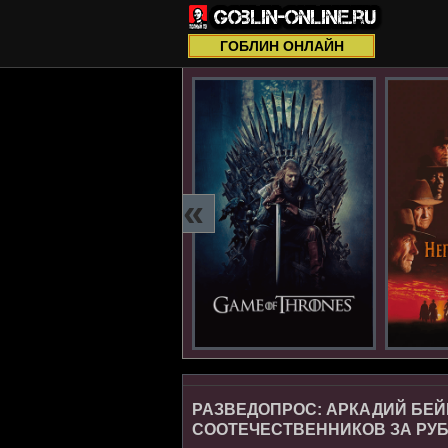
ГОБЛИН ОНЛАЙН
«
РАЗВЕДОПРОС: АРКАДИЙ БЕ
СООТЕЧЕСТВЕННИКОВ ЗА РУ