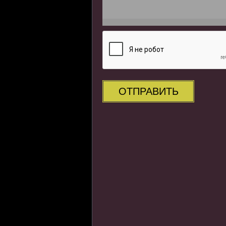
ОТПРАВИТЬ