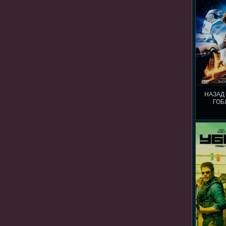
НАЗАД
ГОБ