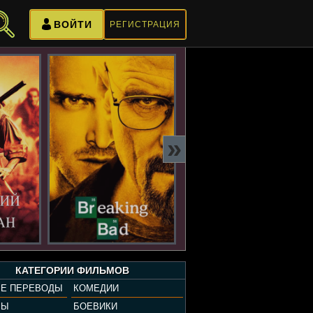
ВОЙТИ
РЕГИСТРАЦИЯ
»
КАТЕГОРИИ ФИЛЬМОВ
Е ПЕРЕВОДЫ
КОМЕДИИ
РЫ
БОЕВИКИ