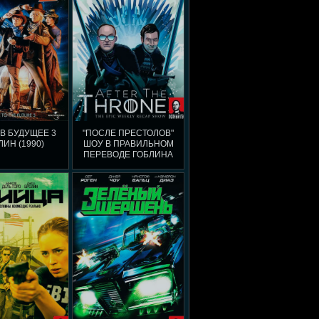
 В БУДУЩЕЕ 3
"ПОСЛЕ ПРЕСТОЛОВ"
ЛИН (1990)
ШОУ В ПРАВИЛЬНОМ
ПЕРЕВОДЕ ГОБЛИНА