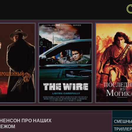
ЙНЕНСОН ПРО НАШИХ
СМЕШНЫ
БЕЖОМ
ТРИЛЛЕ