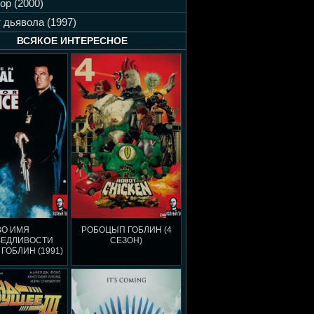
ор (2000)
 дьявола (1997)
ВСЯКОЕ ИНТЕРЕСНОЕ
ВО ИМЯ
РОБОЦЫП ГОБЛИН (4
ВЕДЛИВОСТИ
СЕЗОН)
 ГОБЛИН (1991)