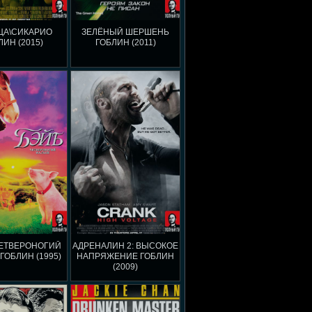
ЦА\СИКАРИО
ЗЕЛЁНЫЙ ШЕРШЕНЬ
ЛИН (2015)
ГОБЛИН (2011)
ЧЕТВЕРОНОГИЙ
АДРЕНАЛИН 2: ВЫСОКОЕ
ОБЛИН (1995)
НАПРЯЖЕНИЕ ГОБЛИН
(2009)