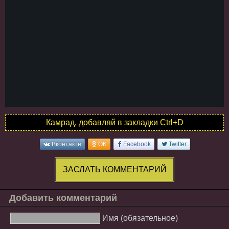
Камрад, добавляй в закладки Ctrl+D
Вконтакте
OK
Facebook
Twitter
ЗАСЛАТЬ КОММЕНТАРИЙ
Добавить комментарий
Имя (обязательное)