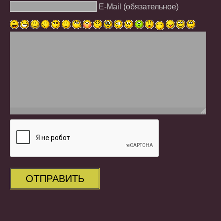
E-Mail (обязательное)
ОТПРАВИТЬ