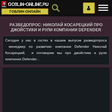
ГОБЛИН ОНЛАЙН
РАЗВЕДОПРОС: НИКОЛАЙ КОСАРЕЦКИЙ ПРО
ДЖОЙСТИКИ И РУЛИ КОМПАНИИ DEFENDER
Сегодня у нас в гостях в нашем выпуске разведопроса
менеджер по развитию компании Defender Николай
Косарецкий, и поговорим мы про джойстики и рули
компании Defender...