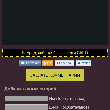
Камрад, добавляй в закладки Ctrl+D
Вконтакте
OK
Facebook
Twitter
ЗАСЛАТЬ КОММЕНТАРИЙ
Добавить комментарий
Имя (обязательное)
E-Mail (обязательное)