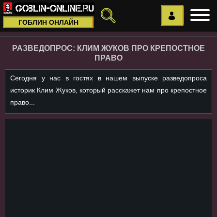
ГОБЛИН ОНЛАЙН
РАЗВЕДОПРОС: КЛИМ ЖУКОВ ПРО КРЕПОСТНОЕ
ПРАВО
Сегодня у нас в гостях в нашем выпуске разведопроса
историк Клим Жуков, который расскажет нам про крепостное
право...