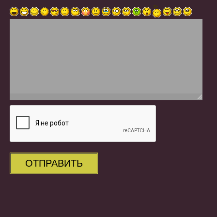
ОТПРАВИТЬ