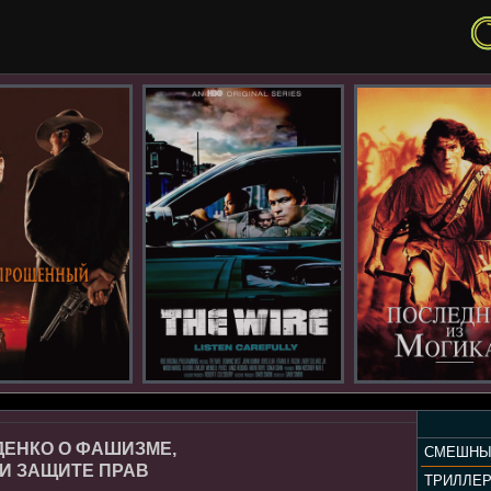
ДЕНКО О ФАШИЗМЕ,
СМЕШНЫ
И ЗАЩИТЕ ПРАВ
ТРИЛЛЕ