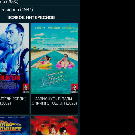
ор (2000)
 дьявола (1997)
ВСЯКОЕ ИНТЕРЕСНОЕ
ИТЕЛИ ГОБЛИН
ЗАВИСНУТЬ В ПАЛМ-
(2009)
СПРИНГС ГОБЛИН (2020)