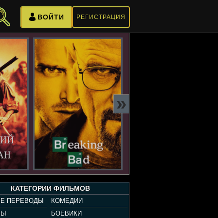
ВОЙТИ
РЕГИСТРАЦИЯ
»
КАТЕГОРИИ ФИЛЬМОВ
Е ПЕРЕВОДЫ
КОМЕДИИ
РЫ
БОЕВИКИ