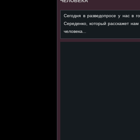
ЧЕЛОВЕКА
Сегодня в разведопросе у нас в г
Середенко, который расскажет нам
человека...