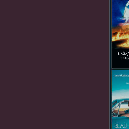
НАЗАД
ГОБ