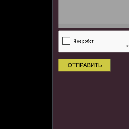
ОТПРАВИТЬ