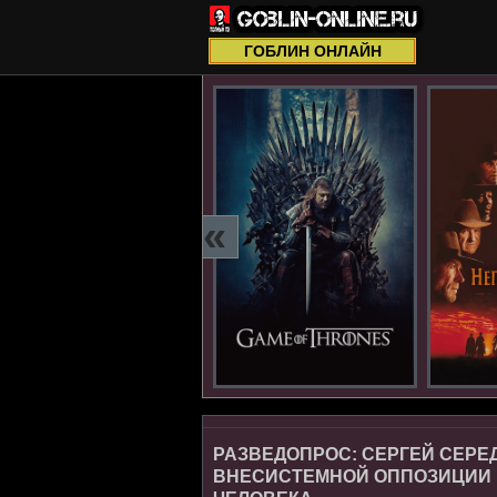
ГОБЛИН ОНЛАЙН
«
РАЗВЕДОПРОС: СЕРГЕЙ СЕРЕ
ВНЕСИСТЕМНОЙ ОППОЗИЦИИ 