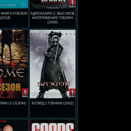
 КНИГА ГОБЛИН
АДРЕНАЛИН 2: ВЫСОКОЕ
(2018)
НАПРЯЖЕНИЕ ГОБЛИН
(2009)
ЛИН (2 СЕЗОН)
БЛЭЙД 2 ГОБЛИН (2002)