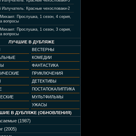
 Излучатель: Красные чехословаки-3
 Излучатель: Красные чехословаки-2
 Михаил: Прослушка, 1 сезон, 4 серия,
а вопросы
 Михаил: Прослушка, 1 сезон, 3 серия,
а вопросы
ЛУЧШИЕ В ДУБЛЯЖЕ
И
ВЕСТЕРНЫ
АЛЬНЫЕ
КОМЕДИИ
РЫ
ФАНТАСТИКА
ФИЧЕСКИЕ
ПРИКЛЮЧЕНИЯ
И
ДЕТЕКТИВЫ
Е
ПОСТАПОКАЛИПТИКА
ЧЕСКИЕ
МУЛЬТФИЛЬМЫ
УЖАСЫ
ШИЕ В ДУБЛЯЖЕ (ОБНОВЛЕНИЯ)
саемые (1987)
г (2005)