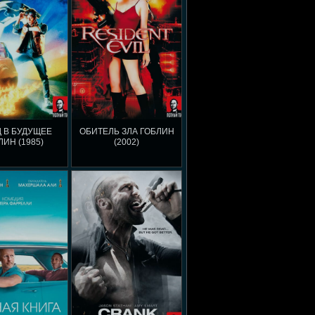
 В БУДУЩЕЕ
ОБИТЕЛЬ ЗЛА ГОБЛИН
ЛИН (1985)
(2002)