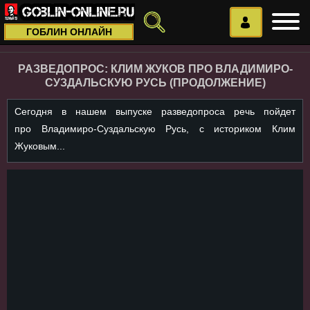
ГОБЛИН ОНЛАЙН
РАЗВЕДОПРОС: КЛИМ ЖУКОВ ПРО ВЛАДИМИРО-
СУЗДАЛЬСКУЮ РУСЬ (ПРОДОЛЖЕНИЕ)
Сегодня в нашем выпуске разведопроса речь пойдет
про Владимиро-Суздальскую Русь, с историком Клим
Жуковым...