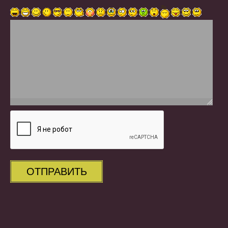
ОТПРАВИТЬ