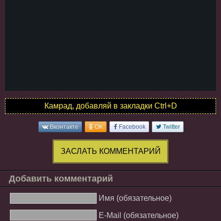
Камрад, добавляй в закладки Ctrl+D
Вконтакте
OK
Facebook
Twitter
ЗАСЛАТЬ КОММЕНТАРИЙ
Добавить комментарий
Имя (обязательное)
E-Mail (обязательное)