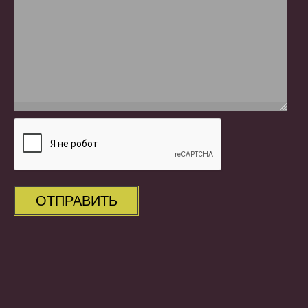
ОТПРАВИТЬ