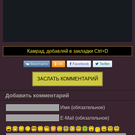
Камрад, добавляй в закладки Ctrl+D
Вконтакте
OK
Facebook
Twitter
ЗАСЛАТЬ КОММЕНТАРИЙ
Добавить комментарий
Имя (обязательное)
E-Mail (обязательное)