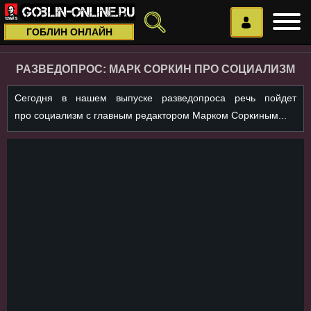
ГОБЛИН ОНЛАЙН
РАЗВЕДОПРОС: МАРК СОРКИН ПРО СОЦИАЛИЗМ
Сегодня в нашем выпуске разведопроса речь пойдет
про социализм с главным редактором Марком Соркиным...