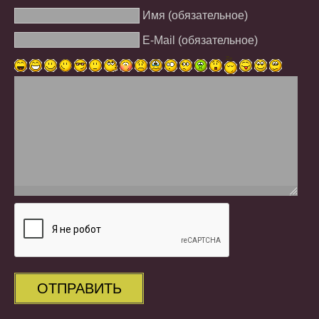
Имя (обязательное)
E-Mail (обязательное)
ОТПРАВИТЬ