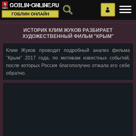
ГОБЛИН ОНЛАЙН
ИСТОРИК КЛИМ ЖУКОВ РАЗБИРАЕТ
ХУДОЖЕСТВЕННЫЙ ФИЛЬМ "КРЫМ"
Клим Жуков проводит подробный анализ фильма
"Крым" 2017 года, по мотивам известных событий,
после которых Россия благополучно отжала его себе
обратно.