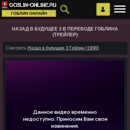
ГОБЛИН ОНЛАЙН
НАЗАД В БУДУЩЕЕ 3 В ПЕРЕВОДЕ ГОБЛИНА
(ТРЕЙЛЕР)
Смотреть
Назад в будущее 3 Гоблин (1990)