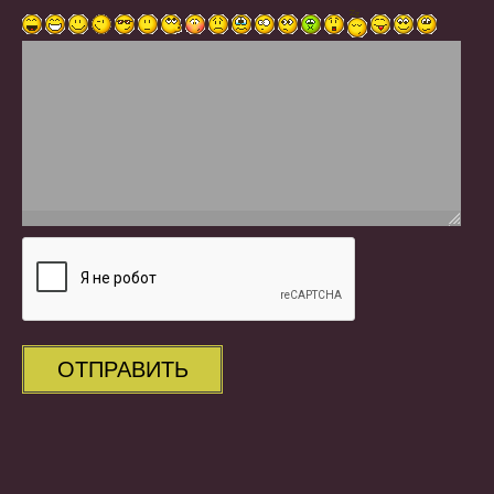
ОТПРАВИТЬ