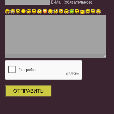
E-Mail (обязательное)
ОТПРАВИТЬ