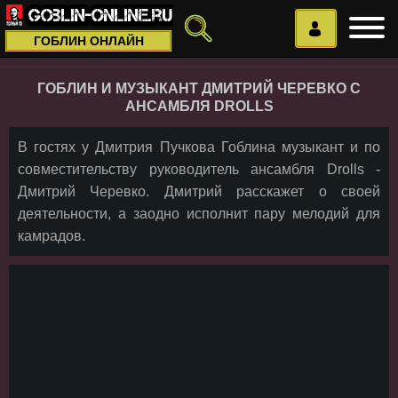
ГОБЛИН ОНЛАЙН
ГОБЛИН И МУЗЫКАНТ ДМИТРИЙ ЧЕРЕВКО С
АНСАМБЛЯ DROLLS
В гостях у Дмитрия Пучкова Гоблина музыкант и по
совместительству руководитель ансамбля Drolls -
Дмитрий Черевко. Дмитрий расскажет о своей
деятельности, а заодно исполнит пару мелодий для
камрадов.