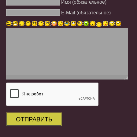
Имя (обязательное)
E-Mail (обязательное)
ОТПРАВИТЬ