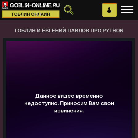
ГОБЛИН ОНЛАЙН
ГОБЛИН И ЕВГЕНИЙ ПАВЛОВ ПРО PYTHON