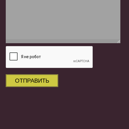
ОТПРАВИТЬ