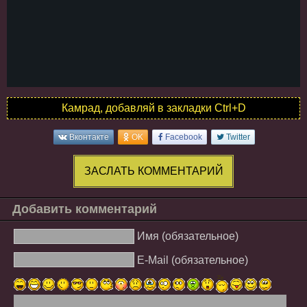
Камрад, добавляй в закладки Ctrl+D
Вконтакте
OK
Facebook
Twitter
ЗАСЛАТЬ КОММЕНТАРИЙ
Добавить комментарий
Имя (обязательное)
E-Mail (обязательное)