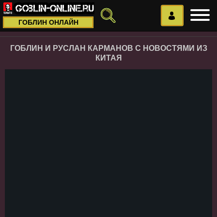
ГОБЛИН ОНЛАЙН
ГОБЛИН И РУСЛАН КАРМАНОВ С НОВОСТЯМИ ИЗ
КИТАЯ