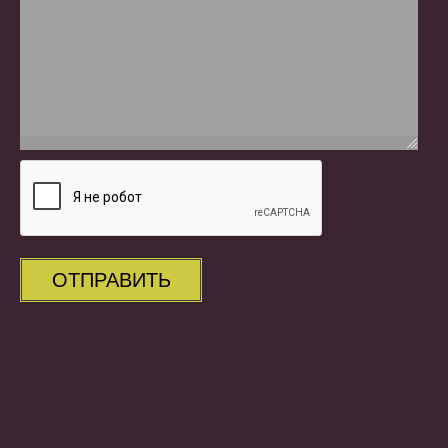
ОТПРАВИТЬ