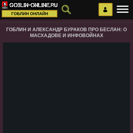
ГОБЛИН ОНЛАЙН
ГОБЛИН И АЛЕКСАНДР БУРАКОВ ПРО БЕСЛАН: О
МАСХАДОВЕ И ИНФОВОЙНАХ