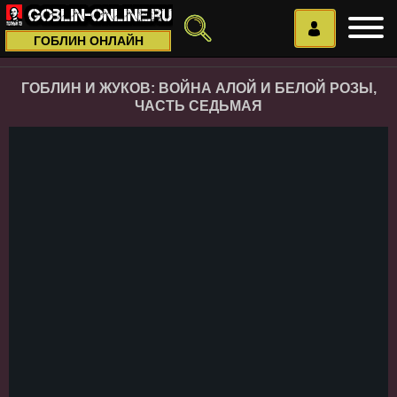
ГОБЛИН ОНЛАЙН
ГОБЛИН И ЖУКОВ: ВОЙНА АЛОЙ И БЕЛОЙ РОЗЫ,
ЧАСТЬ СЕДЬМАЯ