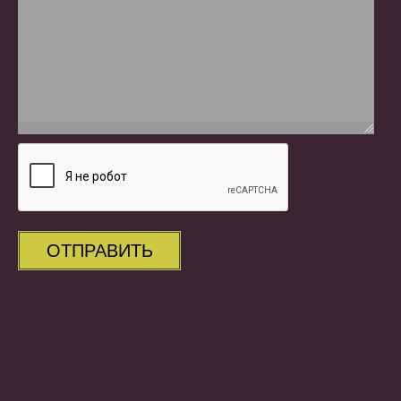
ОТПРАВИТЬ