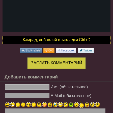
Камрад, добавляй в закладки Ctrl+D
Вконтакте
OK
Facebook
Twitter
ЗАСЛАТЬ КОММЕНТАРИЙ
Добавить комментарий
Имя (обязательное)
E-Mail (обязательное)