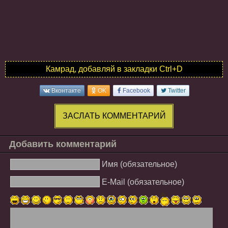
Камрад, добавляй в закладки Ctrl+D
Вконтакте
OK
Facebook
Twitter
ЗАСЛАТЬ КОММЕНТАРИЙ
Добавить комментарий
Имя (обязательное)
E-Mail (обязательное)