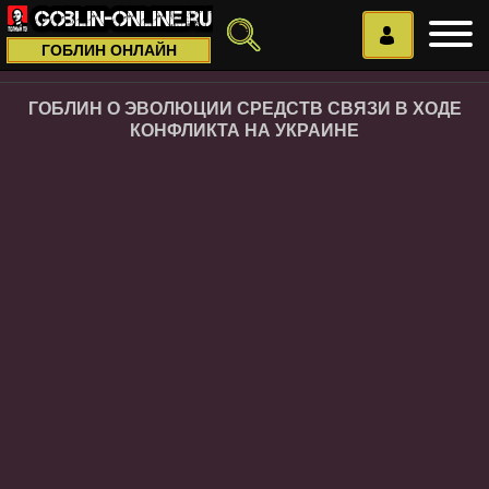
ГОБЛИН ОНЛАЙН
ГОБЛИН О ЭВОЛЮЦИИ СРЕДСТВ СВЯЗИ В ХОДЕ
КОНФЛИКТА НА УКРАИНЕ