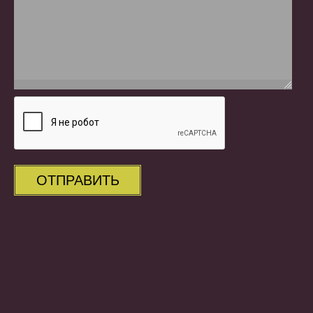
ОТПРАВИТЬ