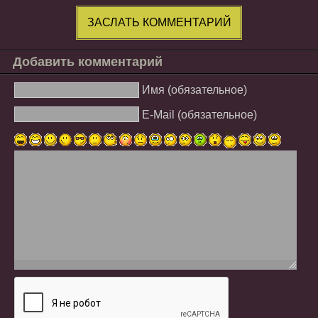
ЗАСЛАТЬ КОММЕНТАРИЙ
Добавить комментарий
Имя (обязательное)
E-Mail (обязательное)