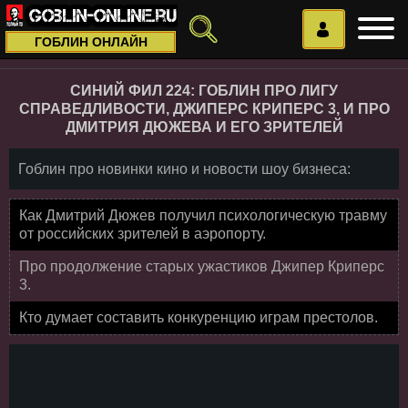
ГОБЛИН ОНЛАЙН
СИНИЙ ФИЛ 224: ГОБЛИН ПРО ЛИГУ
СПРАВЕДЛИВОСТИ, ДЖИПЕРС КРИПЕРС 3, И ПРО
ДМИТРИЯ ДЮЖЕВА И ЕГО ЗРИТЕЛЕЙ
Гоблин про новинки кино и новости шоу бизнеса:
Как Дмитрий Дюжев получил психологическую травму
от российских зрителей в аэропорту.
Про продолжение старых ужастиков Джипер Криперс
3.
Кто думает составить конкуренцию играм престолов.