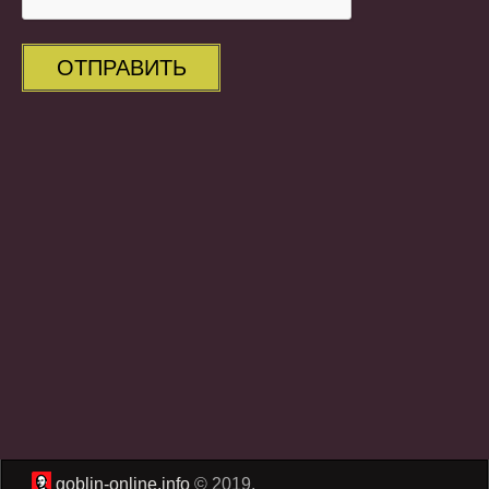
ОТПРАВИТЬ
goblin-online.info
© 2019.