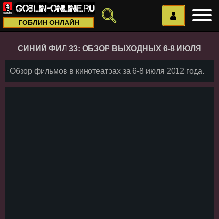
ГОБЛИН ОНЛАЙН
СИНИЙ ФИЛ 33: ОБЗОР ВЫХОДНЫХ 6-8 ИЮЛЯ
Обзор фильмов в кинотеатрах за 6-8 июля 2012 года.