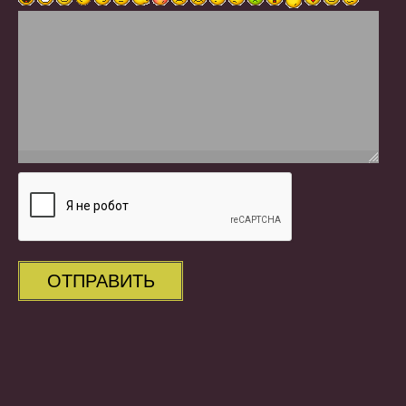
ОТПРАВИТЬ