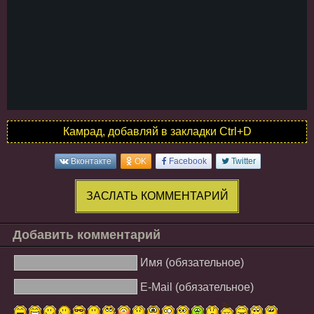
Камрад, добавляй в закладки Ctrl+D
Вконтакте
OK
Facebook
Twitter
ЗАСЛАТЬ КОММЕНТАРИЙ
Добавить комментарий
Имя (обязательное)
E-Mail (обязательное)